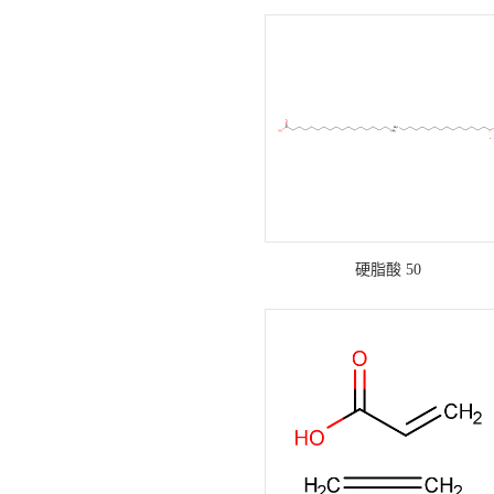
硬脂酸 50