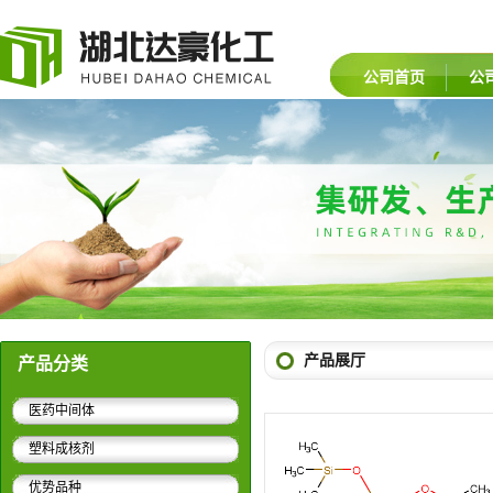
公司首页
公
产品展厅
产品分类
医药中间体
塑料成核剂
优势品种