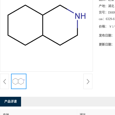
产地：
湖北
货号：
DH0
cas：
6329-6
价格：
￥1
发布日期：
更新日期：
产品详请