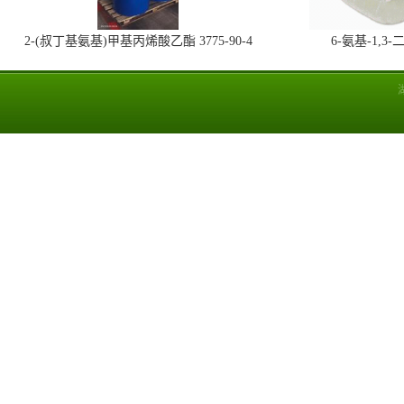
2-(叔丁基氨基)甲基丙烯酸乙酯 3775-90-4
6-氨基-1,