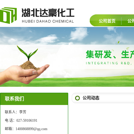
公司首页
公
公司动态
联系我们
联系人：李芳
电 话：027-59106191
邮箱：1400868899@qq.com