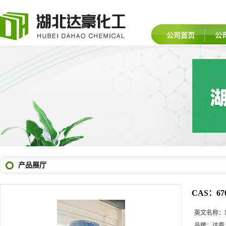
公司首页
公
产品展厅
CAS：67
英文名称：
品牌：
达豪