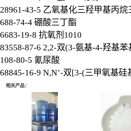
28961-43-5 乙氧基化三羟甲基丙
688-74-4 硼酸三丁酯
6683-19-8 抗氧剂1010
83558-87-6 2,2-双(3-氨基-4-
108-80-5 氰尿酸
68845-16-9 N,N’-双[3-(三甲氧
相关产品：