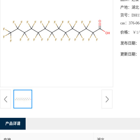
产地：
湖北
货号：
DH1
cas：
376-06
价格：
￥1
发布日期：
更新日期：
产品详请