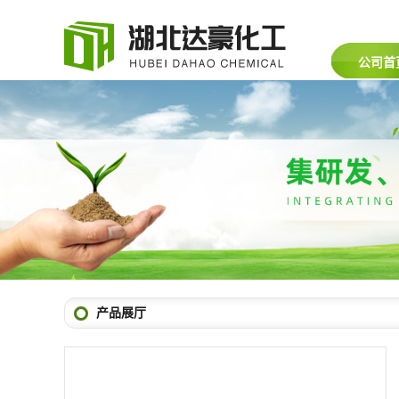
公司首
产品展厅