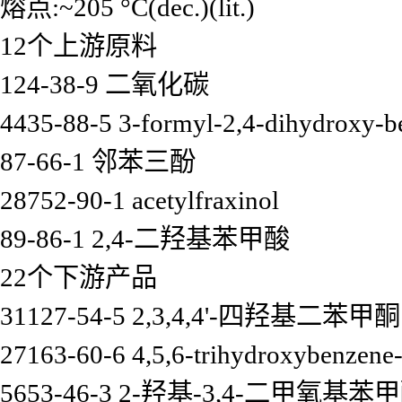
熔点:~205 °C(dec.)(lit.)
12个上游原料
124-38-9 二氧化碳
4435-88-5 3-formyl-2,4-dihydroxy-b
87-66-1 邻苯三酚
28752-90-1 acetylfraxinol
89-86-1 2,4-二羟基苯甲酸
22个下游产品
31127-54-5 2,3,4,4'-四羟基二苯甲酮
27163-60-6 4,5,6-trihydroxybenzene-
5653-46-3 2-羟基-3,4-二甲氧基苯