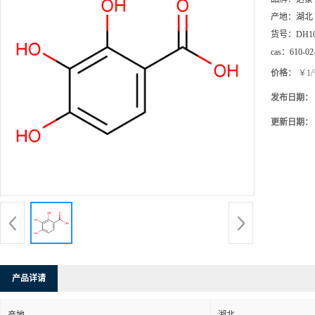
产地：
湖北
货号：
DH1
cas：
610-02
价格：
￥1
发布日期：
更新日期：
产品详请