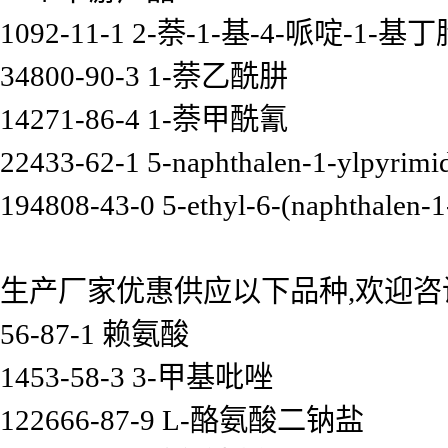
1092-11-1 2-萘-1-基-4-哌啶-1-基
34800-90-3 1-萘乙酰肼
14271-86-4 1-萘甲酰氰
22433-62-1 5-naphthalen-1-ylpyrimi
194808-43-0 5-ethyl-6-(naphthalen-1
生产厂家优惠供应以下品种,欢迎咨
56-87-1 赖氨酸
1453-58-3 3-甲基吡唑
122666-87-9 L-酪氨酸二钠盐