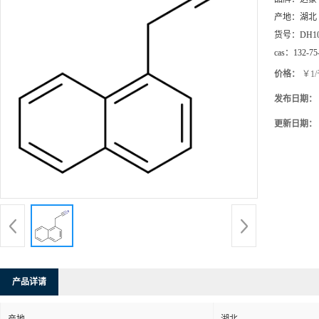
产地：
湖北
货号：
DH1
cas：
132-75
价格：
￥1
发布日期：
更新日期：
产品详请