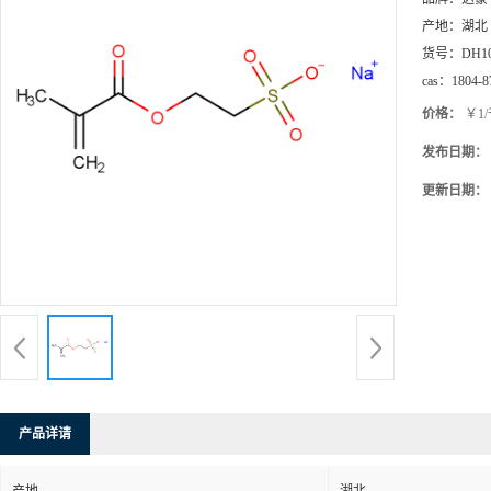
产地：
湖北
货号：
DH1
cas：
1804-8
价格：
￥1
发布日期：
更新日期：
产品详请