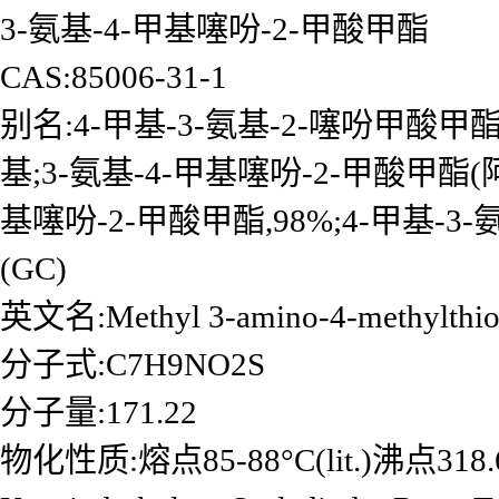
3-氨基-4-甲基噻吩-2-甲酸甲酯
CAS:85006-31-1
别名:4-甲基-3-氨基-2-噻吩甲酸甲酯;
基;3-氨基-4-甲基噻吩-2-甲酸甲酯(
基噻吩-2-甲酸甲酯,98%;4-甲基-3-
(GC)
英文名:Methyl 3-amino-4-methylthiop
分子式:C7H9NO2S
分子量:171.22
物化性质:熔点85-88°C(lit.)沸点318.