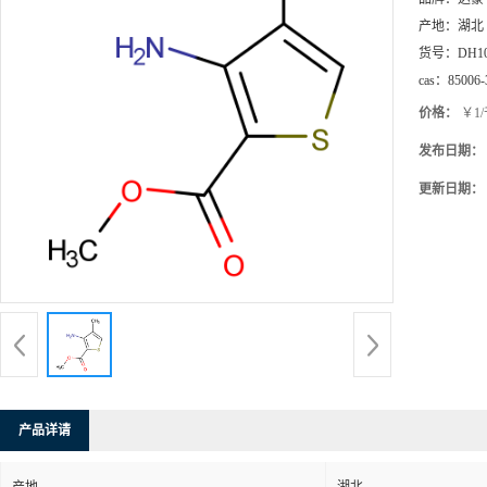
产地：
湖北
货号：
DH1
cas：
85006-
价格：
￥1
发布日期：
更新日期：
产品详请