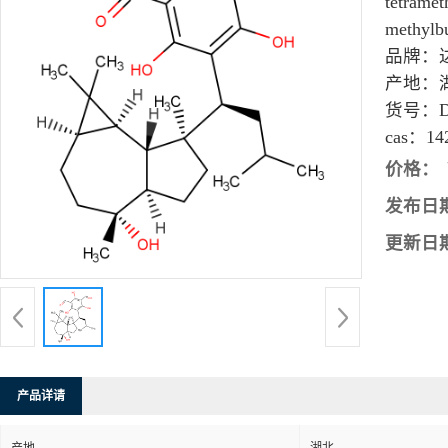
tetramet
methylbu
品牌：
产地：
货号：
cas：
14
价格：
发布日
更新日
产品详请