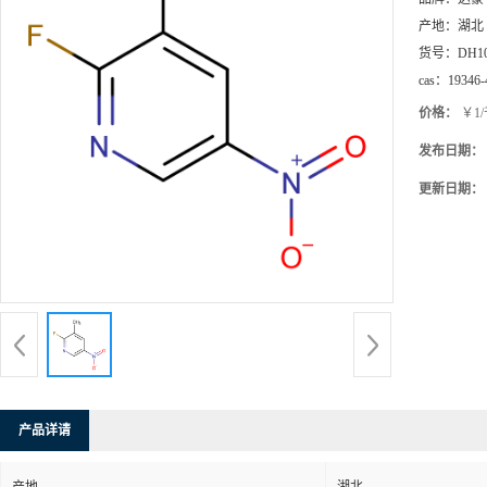
产地：
湖北
货号：
DH1
cas：
19346-
价格：
￥1
发布日期：
更新日期：
产品详请