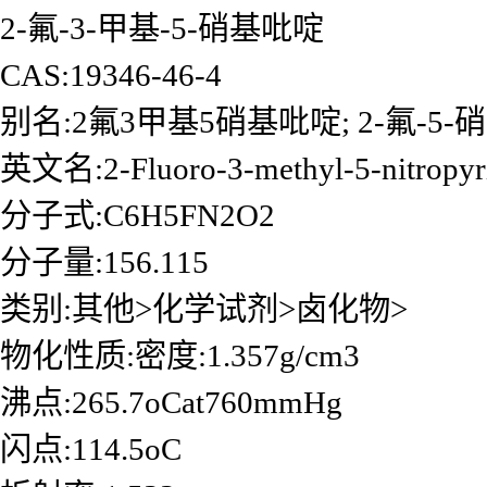
2-氟-3-甲基-5-硝基吡啶
CAS:19346-46-4
别名:2氟3甲基5硝基吡啶; 2-氟-5-
英文名:2-Fluoro-3-methyl-5-nitropyr
分子式:C6H5FN2O2
分子量:156.115
类别:其他>化学试剂>卤化物>
物化性质:密度:1.357g/cm3
沸点:265.7oCat760mmHg
闪点:114.5oC