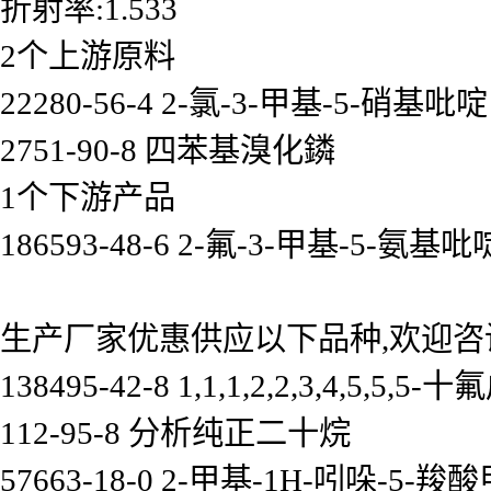
折射率:1.533
2个上游原料
22280-56-4 2-氯-3-甲基-5-硝基吡啶
2751-90-8 四苯基溴化鏻
1个下游产品
186593-48-6 2-氟-3-甲基-5-氨基吡
生产厂家优惠供应以下品种,欢迎咨
138495-42-8 1,1,1,2,2,3,4,5,5,5-
112-95-8 分析纯正二十烷
57663-18-0 2-甲基-1H-吲哚-5-羧