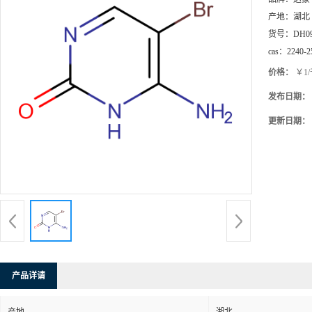
产地：
湖北
货号：
DH0
cas：
2240-2
价格：
￥1
发布日期：
更新日期：
产品详请