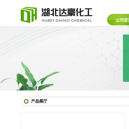
公司首
产品展厅