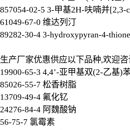
857054-02-5 3-甲基2H-呋喃并[2,3-
61049-67-0 维达列汀
89282-30-4 3-hydroxypyran-4-thion
生产厂家优惠供应以下品种,欢迎咨
19900-65-3 4,4’-亚甲基双(2-乙基)
85026-55-7 松香树脂
13709-49-4 氟化钇
24276-84-4 阿魏酸钠
56-75-7 氯霉素