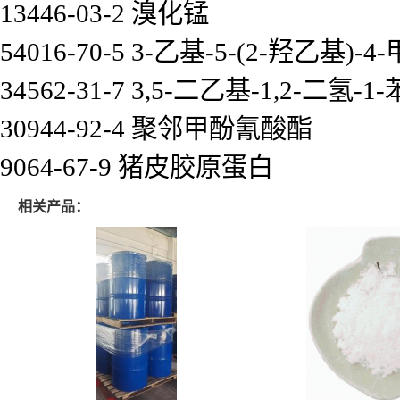
13446-03-2 溴化锰
54016-70-5 3-乙基-5-(2-羟乙基
34562-31-7 3,5-二乙基-1,2-二氢
30944-92-4 聚邻甲酚氰酸酯
9064-67-9 猪皮胶原蛋白
相关产品：