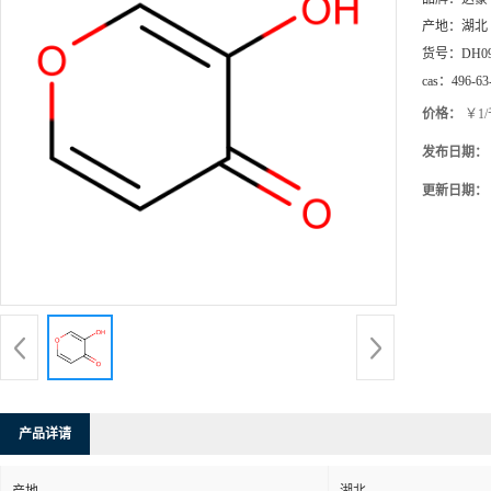
产地：
湖北
货号：
DH0
cas：
496-63
价格：
￥1
发布日期：
更新日期：
产品详请