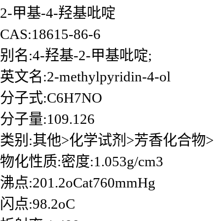
2-甲基-4-羟基吡啶
CAS:18615-86-6
别名:4-羟基-2-甲基吡啶;
英文名:2-methylpyridin-4-ol
分子式:C6H7NO
分子量:109.126
类别:其他>化学试剂>芳香化合物>
物化性质:密度:1.053g/cm3
沸点:201.2oCat760mmHg
闪点:98.2oC