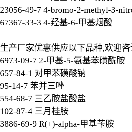
23056-49-7 4-bromo-2-methyl-3-nitr
67367-33-3 4-羟基-6-甲基烟酸
生产厂家优惠供应以下品种,欢迎咨
6973-09-7 2-甲基-5-氨基苯磺酰胺
657-84-1 对甲苯磺酸钠
95-14-7 苯并三唑
554-68-7 三乙胺盐酸盐
102-87-4 三月桂胺
3886-69-9 R(+)-alpha-甲基苄胺