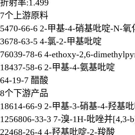
折射率:1.499
7个上游原料
5470-66-6 2-甲基-4-硝基吡啶-N-
3678-63-5 4-氯-2-甲基吡啶
76039-78-6 4-ethoxy-2,6-dimethylpy
18437-58-6 2-甲基-4-氨基吡啶
64-19-7 醋酸
8个下游产品
18614-66-9 2-甲基-3-硝基-4-羟基
1256806-33-3 7-溴-1H-吡唑并[4,3
22468-26-4 4-羟基吡啶-2-羧酸