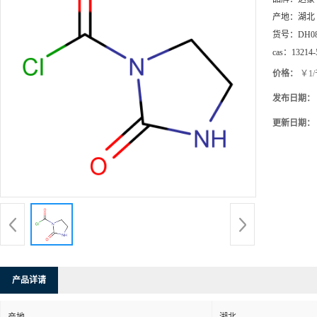
产地：
湖北
货号：
DH0
cas：
13214-
价格：
￥1
发布日期：
更新日期：
产品详请