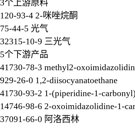
3个上游原料
120-93-4 2-咪唑烷酮
75-44-5 光气
32315-10-9 三光气
5个下游产品
41730-78-3 methyl2-oxoimidazolidin
929-26-0 1,2-diisocyanatoethane
41730-93-2 1-(piperidine-1-carbonyl
14746-98-6 2-oxoimidazolidine-1-c
37091-66-0 阿洛西林