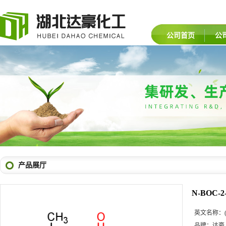
公司首页
公
产品展厅
N-BOC-
英文名称：
品牌：
达豪