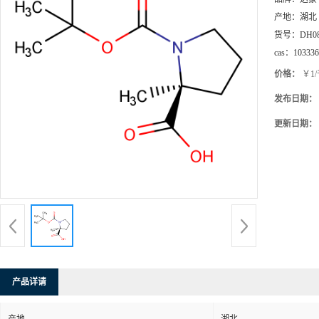
产地：
湖北
货号：
DH0
cas：
103336
价格：
￥1
发布日期：
更新日期：
产品详请