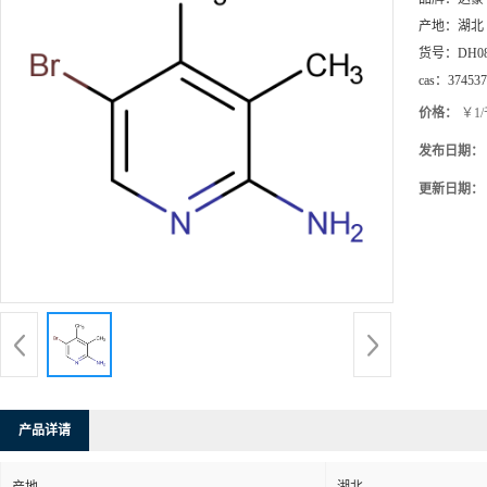
产地：
湖北
货号：
DH0
cas：
374537
价格：
￥1
发布日期：
更新日期：
产品详请