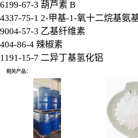
6199-67-3 葫芦素 B
4337-75-1 2-甲基-1-氧十二烷
9004-57-3 乙基纤维素
404-86-4 辣椒素
1191-15-7 二异丁基氢化铝
相关产品：