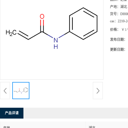
产地：
湖北
货号：
DH0
cas：
2210-2
价格：
￥1
发布日期：
更新日期：
产品详请