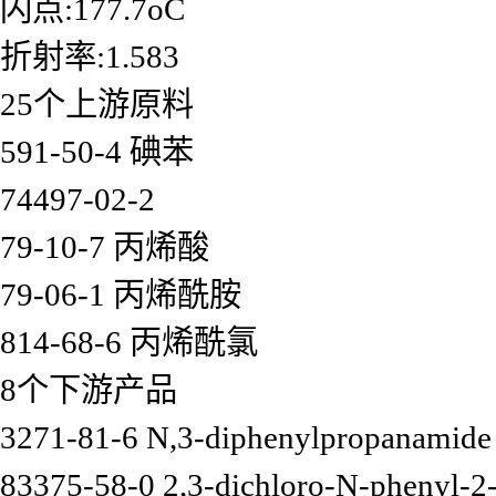
闪点:177.7oC
折射率:1.583
25个上游原料
591-50-4 碘苯
74497-02-2
79-10-7 丙烯酸
79-06-1 丙烯酰胺
814-68-6 丙烯酰氯
8个下游产品
3271-81-6 N,3-diphenylpropanamide
83375-58-0 2,3-dichloro-N-phenyl-2