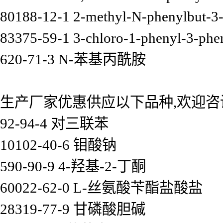
80188-12-1 2-methyl-N-phenylbut-3
83375-59-1 3-chloro-1-phenyl-3-phen
620-71-3 N-苯基丙酰胺
生产厂家优惠供应以下品种,欢迎咨
92-94-4 对三联苯
10102-40-6 钼酸钠
590-90-9 4-羟基-2-丁酮
60022-62-0 L-丝氨酸苄酯盐酸盐
28319-77-9 甘磷酸胆碱