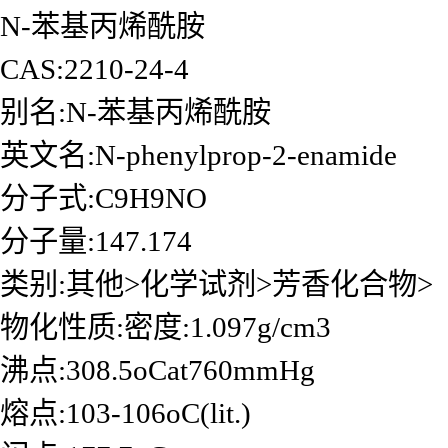
N-苯基丙烯酰胺
CAS:2210-24-4
别名:N-苯基丙烯酰胺
英文名:N-phenylprop-2-enamide
分子式:C9H9NO
分子量:147.174
类别:其他>化学试剂>芳香化合物>
物化性质:密度:1.097g/cm3
沸点:308.5oCat760mmHg
熔点:103-106oC(lit.)