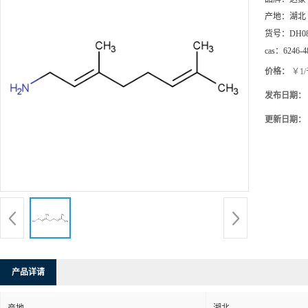
产地：
湖北
货号：
DH0
cas：
6246-4
价格：
￥1
发布日期：
更新日期：
产品详请