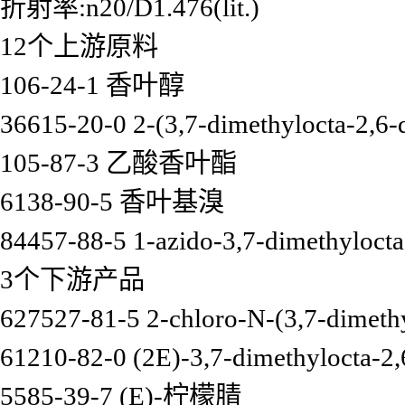
折射率:n20/D1.476(lit.)
12个上游原料
106-24-1 香叶醇
36615-20-0 2-(3,7-dimethylocta-2,6-d
105-87-3 乙酸香叶酯
6138-90-5 香叶基溴
84457-88-5 1-azido-3,7-dimethylocta
3个下游产品
627527-81-5 2-chloro-N-(3,7-dimethy
61210-82-0 (2E)-3,7-dimethylocta-2,
5585-39-7 (E)-柠檬腈