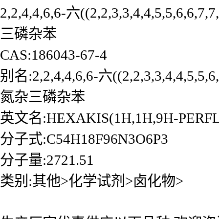
2,2,4,4,6,6-六((2,2,3,3,4,4,5,5,6
三磷杂苯
CAS:186043-67-4
别名:2,2,4,4,6,6-六((2,2,3,3,4,4,5,
氮杂三磷杂苯
英文名:HEXAKIS(1H,1H,9H-PER
分子式:C54H18F96N3O6P3
分子量:2721.51
类别:其他>化学试剂>卤化物>