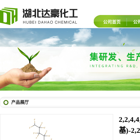
公司首页
公
产品展厅
2,2,4,
基)-2,