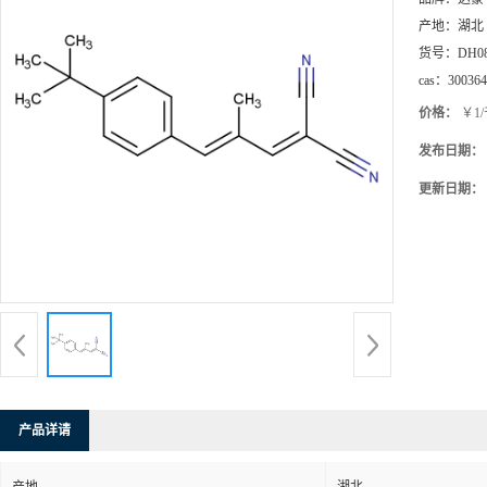
产地：
湖北
货号：
DH0
cas：
300364
价格：
￥1
发布日期：
更新日期：
产品详请