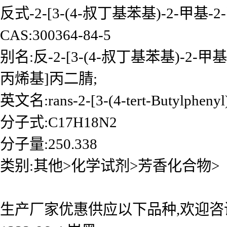
反式-2-[3-(4-叔丁基苯基)-2-甲基-
CAS:300364-84-5
别名:反-2-[3-(4-叔丁基苯基)-2-甲
丙烯基]丙二腈;
英文名:rans-2-[3-(4-tert-Butylphenyl)
分子式:C17H18N2
分子量:250.338
类别:其他>化学试剂>芳香化合物>
生产厂家优惠供应以下品种,欢迎咨