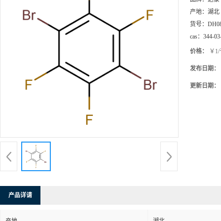
产地：
湖北
货号：
DH0
cas：
344-03
价格：
￥1
发布日期：
更新日期：
产品详请