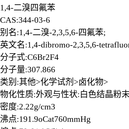
1,4-二溴四氟苯
CAS:344-03-6
别名:1,4-二溴-2,3,5,6-四氟苯;
英文名:1,4-dibromo-2,3,5,6-tetrafluo
分子式:C6Br2F4
分子量:307.866
类别:其他>化学试剂>卤化物>
物化性质:外观与性状:白色结晶粉
密度:2.22g/cm3
沸点:191.9oCat760mmHg