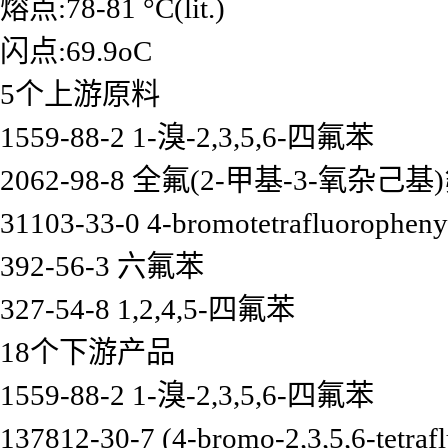
熔点:78-81 °C(lit.)
闪点:69.9oC
5个上游原料
1559-88-2 1-溴-2,3,5,6-四氟苯
2062-98-8 全氟(2-甲基-3-氧杂己
31103-33-0 4-bromotetrafluorophen
392-56-3 六氟苯
327-54-8 1,2,4,5-四氟苯
18个下游产品
1559-88-2 1-溴-2,3,5,6-四氟苯
137812-30-7 (4-bromo-2,3,5,6-tetrafl