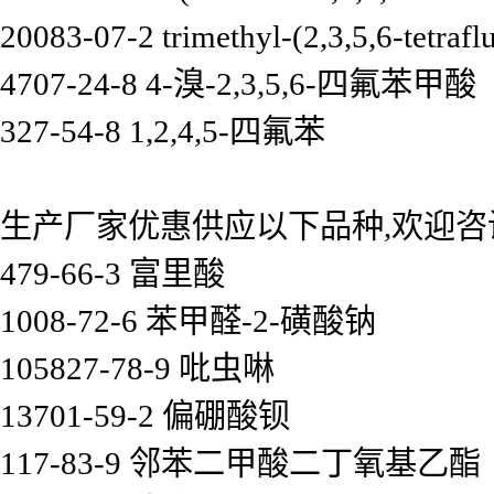
20083-07-2 trimethyl-(2,3,5,6-tetrafl
4707-24-8 4-溴-2,3,5,6-四氟苯甲酸
327-54-8 1,2,4,5-四氟苯
生产厂家优惠供应以下品种,欢迎咨
479-66-3 富里酸
1008-72-6 苯甲醛-2-磺酸钠
105827-78-9 吡虫啉
13701-59-2 偏硼酸钡
117-83-9 邻苯二甲酸二丁氧基乙酯