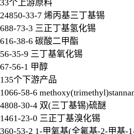
33个上游原料
24850-33-7 烯丙基三丁基锡
688-73-3 三正丁基氢化锡
616-38-6 碳酸二甲酯
56-35-9 三丁基氧化锡
67-56-1 甲醇
135个下游产品
1066-58-6 methoxy(trimethyl)stanna
4808-30-4 双(三丁基锡)硫醚
1461-23-0 三正丁基溴化锡
360-53-2 1-甲氧基(全氟基-2-甲基-