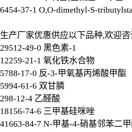
6454-37-1 O,O-dimethyl-S-tributylst
生产厂家优惠供应以下品种,欢迎咨
29512-49-0 黑色素-1
12259-21-1 氧化铁水合物
5788-17-0 反-3-甲氧基丙烯酸甲酯
5994-61-6 双甘膦
298-12-4 乙醛酸
18156-74-6 三甲基硅咪唑
41663-84-7 N-甲基-4-硝基邻苯