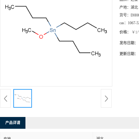
产地：
湖北
货号：
DH0
cas：
1067-5
价格：
￥1
发布日期：
更新日期：
产品详请