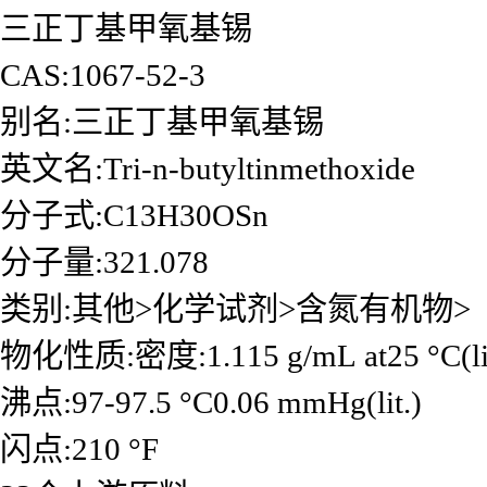
三正丁基甲氧基锡
CAS:1067-52-3
别名:三正丁基甲氧基锡
英文名:Tri-n-butyltinmethoxide
分子式:C13H30OSn
分子量:321.078
类别:其他>化学试剂>含氮有机物>
物化性质:密度:1.115 g/mL at25 °C(lit
沸点:97-97.5 °C0.06 mmHg(lit.)
闪点:210 °F