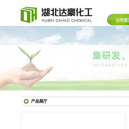
公司首
产品展厅