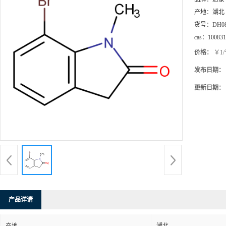
产地：
湖北
货号：
DH0
cas：
100831
价格：
￥1
发布日期：
更新日期：
产品详请