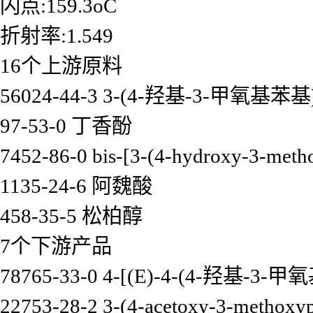
闪点:159.3oC
折射率:1.549
16个上游原料
56024-44-3 3-(4-羟基-3-甲氧基
97-53-0 丁香酚
7452-86-0 bis-[3-(4-hydroxy-3-meth
1135-24-6 阿魏酸
458-35-5 松柏醇
7个下游产品
78765-33-0 4-[(E)-4-(4-羟基-
22753-28-2 3-(4-acetoxy-3-methoxyp