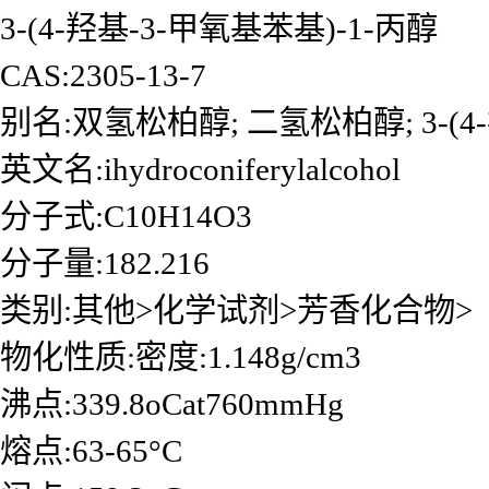
3-(4-羟基-3-甲氧基苯基)-1-丙醇
CAS:2305-13-7
别名:双氢松柏醇; 二氢松柏醇; 3-(4-
英文名:ihydroconiferylalcohol
分子式:C10H14O3
分子量:182.216
类别:其他>化学试剂>芳香化合物>
物化性质:密度:1.148g/cm3
沸点:339.8oCat760mmHg
熔点:63-65°C