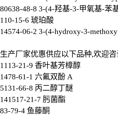
80638-48-8 3-(4-羟基-3-甲氧基-苯
110-15-6 琥珀酸
14574-06-2 3-(4-hydroxy-3-methoxyp
生产厂家优惠供应以下品种,欢迎咨
1113-21-9 香叶基芳樟醇
1478-61-1 六氟双酚 A
5131-66-8 丙二醇丁醚
141517-21-7 肟菌酯
83-79-4 鱼藤酮