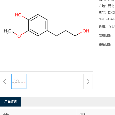
产地：
湖北
货号：
DH0
cas：
2305-1
价格：
￥1
发布日期：
更新日期：
产品详请