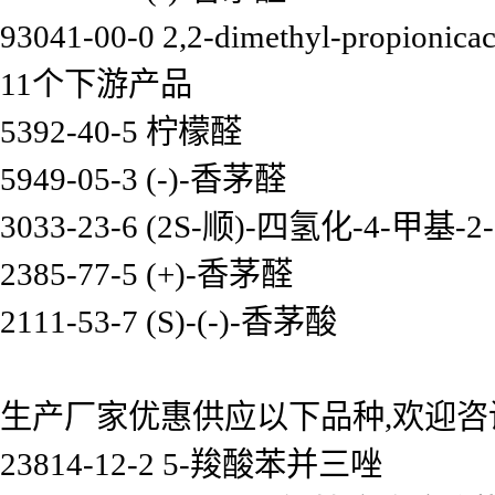
93041-00-0 2,2-dimethyl-propionicac
11个下游产品
5392-40-5 柠檬醛
5949-05-3 (-)-香茅醛
3033-23-6 (2S-顺)-四氢化-4-甲基-
2385-77-5 (+)-香茅醛
2111-53-7 (S)-(-)-香茅酸
生产厂家优惠供应以下品种,欢迎咨
23814-12-2 5-羧酸苯并三唑