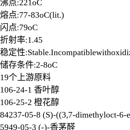
沸点:221oC
熔点:77-83oC(lit.)
闪点:79oC
折射率:1.45
稳定性:Stable.Incompatiblewithoxidiz
储存条件:2-8oC
19个上游原料
106-24-1 香叶醇
106-25-2 橙花醇
84237-05-8 (S)-((3,7-dimethyloct-6
5949-05-3 (-)-香茅醛