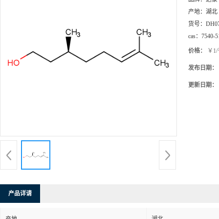
产地：
湖北
货号：
DH0
cas：
7540-5
价格：
￥1
发布日期：
更新日期：
产品详请