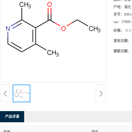
产地：
湖北
货号：
DH1
cas：
37669-
价格：
￥1
发布日期：
更新日期：
产品详请