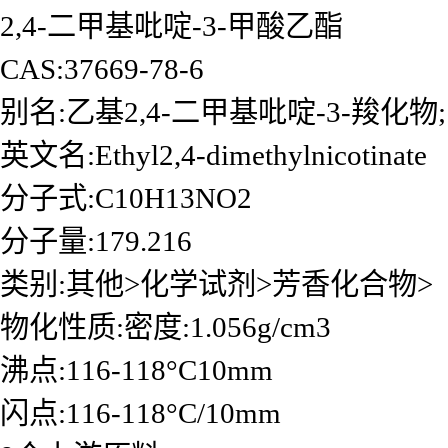
2,4-二甲基吡啶-3-甲酸乙酯
CAS:37669-78-6
别名:乙基2,4-二甲基吡啶-3-羧化物;
英文名:Ethyl2,4-dimethylnicotinate
分子式:C10H13NO2
分子量:179.216
类别:其他>化学试剂>芳香化合物>
物化性质:密度:1.056g/cm3
沸点:116-118°C10mm
闪点:116-118°C/10mm