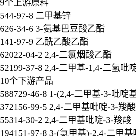
9个上游原料
544-97-8 二甲基锌
626-34-6 3-氨基巴豆酸乙酯
141-97-9 乙酰乙酸乙酯
62022-04-2 2,4-二氯烟酸乙酯
52199-37-8 2,4-二甲基-1,4-二氢
10个下游产品
588729-46-8 1-(2,4-二甲基-3-吡
372156-99-5 2,4-二甲基吡啶-3-
55314-30-2 2,4-二甲基吡啶-3-羧酸
194151-97-8 3-(氯甲基)-2,4-二甲