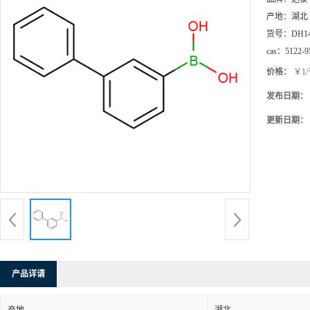
产地：
湖北
货号：
DH1
cas：
5122-9
价格：
￥1
发布日期：
更新日期：
产品详请