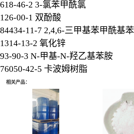
618-46-2 3-氯苯甲酰氯
126-00-1 双酚酸
84434-11-7 2,4,6-三甲基苯甲
1314-13-2 氧化锌
93-90-3 N-甲基-N-羟乙基苯胺
76050-42-5 卡波姆树脂
相关产品：