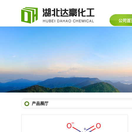
公司首
产品展厅