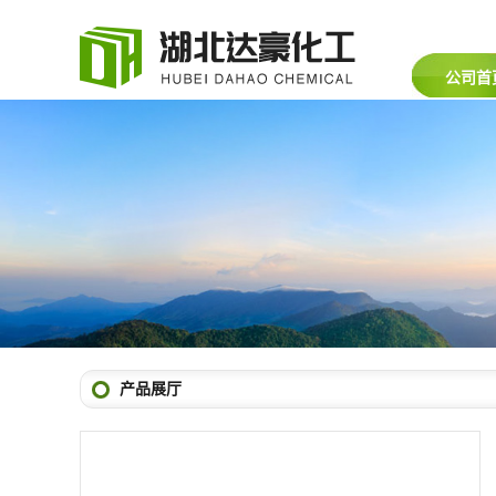
公司首
产品展厅