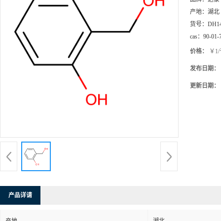
产地：
湖北
货号：
DH1
cas：
90-01-
价格：
￥1
发布日期：
更新日期：
产品详请