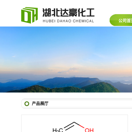
公司首
产品展厅