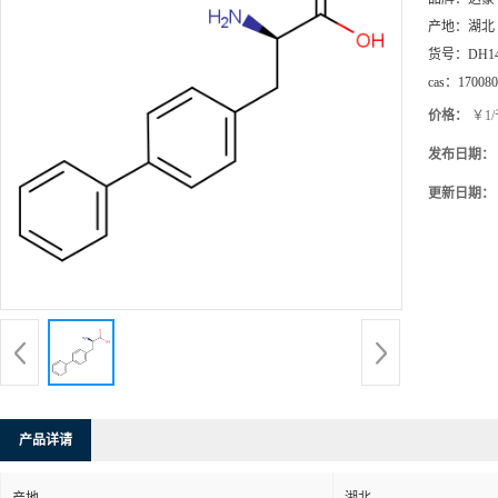
产地：
湖北
货号：
DH1
cas：
170080
价格：
￥1
发布日期：
更新日期：
产品详请