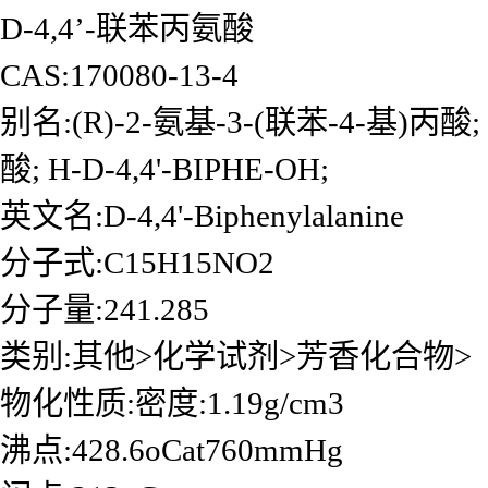
D-4,4’-联苯丙氨酸
CAS:170080-13-4
别名:(R)-2-氨基-3-(联苯-4-基)丙酸;
酸; H-D-4,4'-BIPHE-OH;
英文名:D-4,4'-Biphenylalanine
分子式:C15H15NO2
分子量:241.285
类别:其他>化学试剂>芳香化合物>
物化性质:密度:1.19g/cm3
沸点:428.6oCat760mmHg