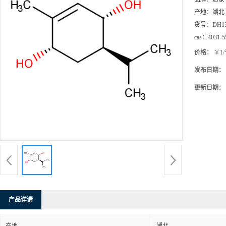
产地：
湖北
货号：
DH1
cas：
4031-5
价格：
￥1
发布日期：
更新日期：
产品详请