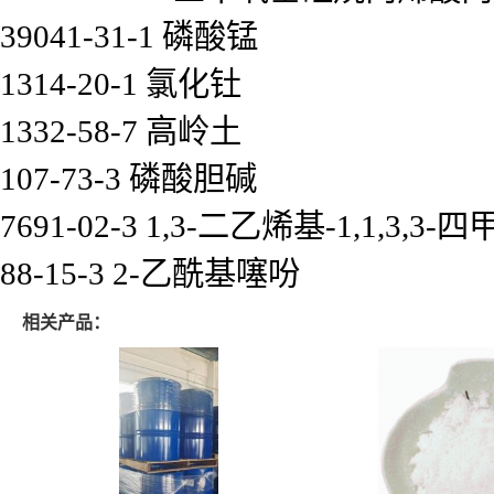
39041-31-1 磷酸锰
1314-20-1 氯化钍
1332-58-7 高岭土
107-73-3 磷酸胆碱
7691-02-3 1,3-二乙烯基-1,1,3,
88-15-3 2-乙酰基噻吩
相关产品：