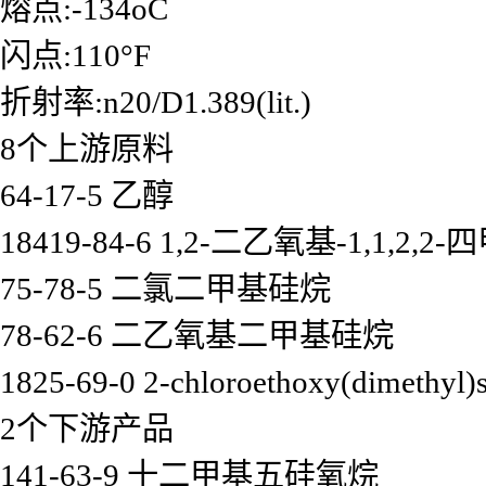
熔点:-134oC
闪点:110°F
折射率:n20/D1.389(lit.)
8个上游原料
64-17-5 乙醇
18419-84-6 1,2-二乙氧基-1,1,2,
75-78-5 二氯二甲基硅烷
78-62-6 二乙氧基二甲基硅烷
1825-69-0 2-chloroethoxy(dimethyl)s
2个下游产品
141-63-9 十二甲基五硅氧烷