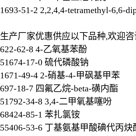
1693-51-2 2,2,4,4-tetramethyl-6,6-dip
生产厂家优惠供应以下品种,欢迎咨
622-62-8 4-乙氧基苯酚
51674-17-0 硫代磷酸钠
1671-49-4 2-硝基-4-甲砜基甲苯
697-18-7 四氟乙烷-beta-磺内酯
51792-34-8 3,4-二甲氧基噻吩
68424-85-1 苯扎氯铵
55406-53-6 丁基氨基甲酸碘代丙炔