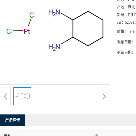
产地：
湖北
货号：
DH1
cas：
52691-
价格：
￥1
发布日期：
更新日期：
产品详请