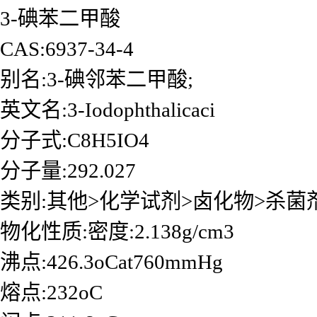
3-碘苯二甲酸
CAS:6937-34-4
别名:3-碘邻苯二甲酸;
英文名:3-Iodophthalicaci
分子式:C8H5IO4
分子量:292.027
类别:其他>化学试剂>卤化物>杀菌
物化性质:密度:2.138g/cm3
沸点:426.3oCat760mmHg
熔点:232oC