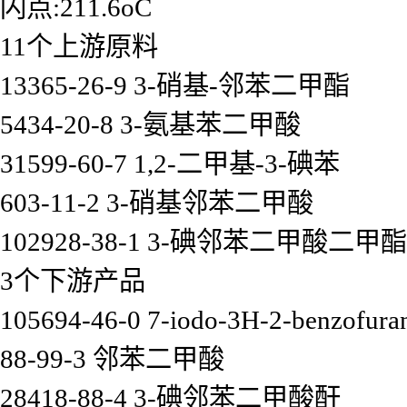
闪点:211.6oC
11个上游原料
13365-26-9 3-硝基-邻苯二甲酯
5434-20-8 3-氨基苯二甲酸
31599-60-7 1,2-二甲基-3-碘苯
603-11-2 3-硝基邻苯二甲酸
102928-38-1 3-碘邻苯二甲酸二甲酯
3个下游产品
105694-46-0 7-iodo-3H-2-benzofura
88-99-3 邻苯二甲酸
28418-88-4 3-碘邻苯二甲酸酐