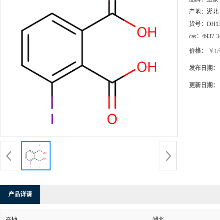
产地：
湖北
货号：
DH1
cas：
6937-3
价格：
￥1
发布日期：
更新日期：
产品详请