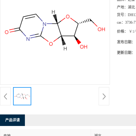
产地：
湖北
货号：
DH1
cas：
3736-7
价格：
￥1
发布日期：
更新日期：
产品详请