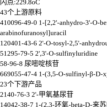
闪点:229.8oC
43个上游原料
410096-49-0 1-[2,2'-anhydro-3'-O-ben
arabinofuranosyl]uracil
120401-43-6 2'-O-tosyl-2,5'-anhydro
51295-79-5 2',3'-O-sulfinyluridine
58-96-8 尿嘧啶核苷
669055-47-4 1-(3,5-O-sulfinyl-β-D-x
23个下游产品
2140-76-3 2'-甲氧基尿苷
14042-38-7 1-(2,3-环氧-beta