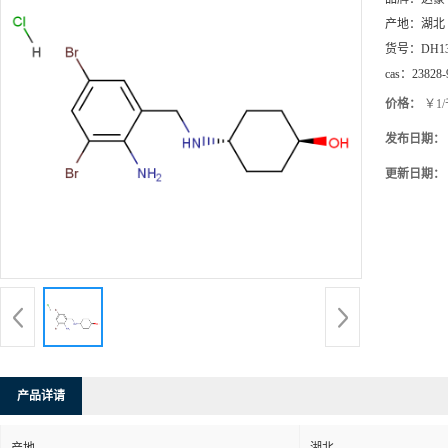
产地：
湖北
货号：
DH1
cas：
23828-
价格：
￥1
发布日期：
更新日期：
产品详请