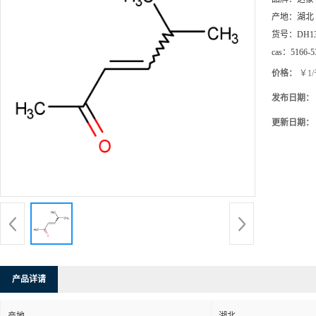
产地：
湖北
货号：
DH1
cas：
5166-5
价格：
￥1
发布日期：
更新日期：
产品详请