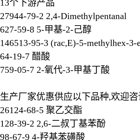
13个下游产品
27944-79-2 2,4-Dimethylpentanal
627-59-8 5-甲基-2-己醇
146513-95-3 (rac,E)-5-methylhex-3-e
64-19-7 醋酸
759-05-7 2-氧代-3-甲基丁酸
生产厂家优惠供应以下品种,欢迎咨
26124-68-5 聚乙交酯
128-39-2 2,6-二叔丁基苯酚
98-67-9 4-羟基苯磺酸