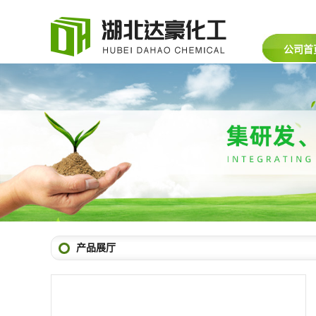
公司首
产品展厅