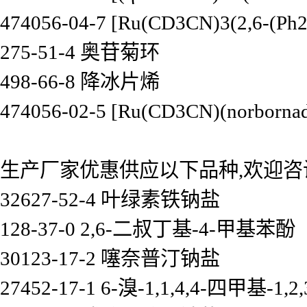
474056-04-7 [Ru(CD3CN)3(2,6-(P
275-51-4 奥苷菊环
498-66-8 降冰片烯
474056-02-5 [Ru(CD3CN)(norborna
生产厂家优惠供应以下品种,欢迎咨
32627-52-4 叶绿素铁钠盐
128-37-0 2,6-二叔丁基-4-甲基苯酚
30123-17-2 噻奈普汀钠盐
27452-17-1 6-溴-1,1,4,4-四甲基-1