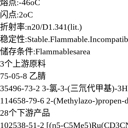
熔点:-46oC
闪点:2oC
折射率:n20/D1.341(lit.)
稳定性:Stable.Flammable.Incompatiblew
储存条件:Flammablesarea
3个上游原料
75-05-8 乙腈
35496-73-2 3-氯-3-(三氘代甲基)-
114658-79-6 2-(Methylazo-)propen-
28个下游产品
102538-51-2 [(η5-C5Me5)Ru(CD3C