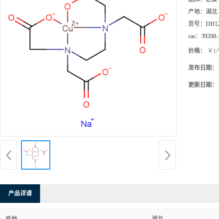
产地：
湖北
货号：
DH1
cas：
39208-
价格：
￥1
发布日期：
更新日期：
产品详请