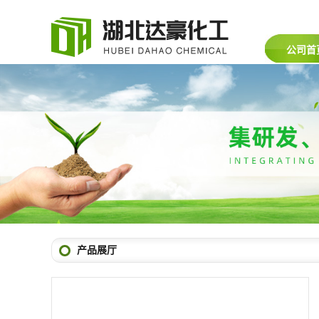
公司首
产品展厅