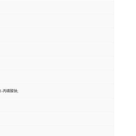
-1-丙磺酸钠;