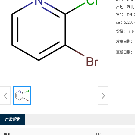
产地：
湖北
货号：
DH1
cas：
52200-
价格：
￥1
发布日期：
更新日期：
产品详请