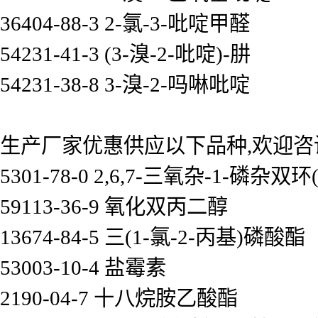
36404-88-3 2-氯-3-吡啶甲醛
54231-41-3 (3-溴-2-吡啶)-肼
54231-38-8 3-溴-2-吗啉吡啶
生产厂家优惠供应以下品种,欢迎咨
5301-78-0 2,6,7-三氧杂-1-磷杂双环
59113-36-9 氧化双丙二醇
13674-84-5 三(1-氯-2-丙基)磷酸酯
53003-10-4 盐霉素
2190-04-7 十八烷胺乙酸酯